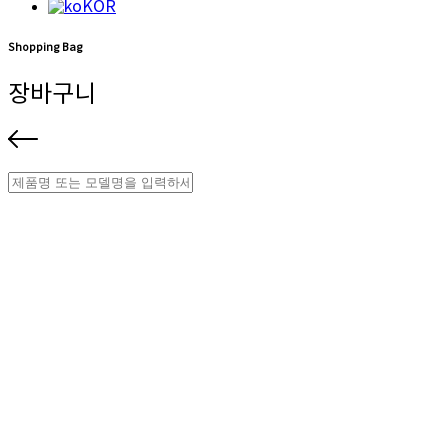
KOR
Shopping Bag
장바구니