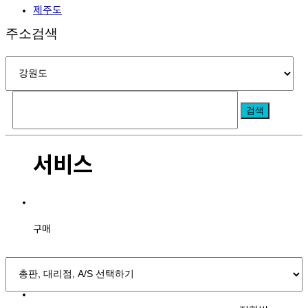
제주도
주소검색
검색
서비스
구매