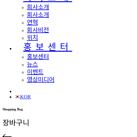
회사소개
회사소개
연혁
회사비전
위치
홍보센터
홍보센터
뉴스
이벤트
영상미디어
KOR
Shopping Bag
장바구니