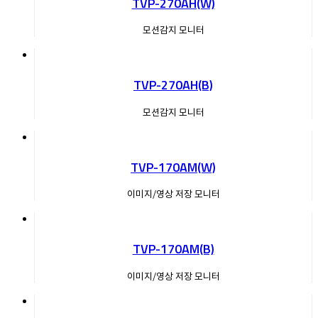
TVP-270AH(W)
모션감지 모니터
TVP-270AH(B)
모션감지 모니터
TVP-170AM(W)
이미지/영상 저장 모니터
TVP-170AM(B)
이미지/영상 저장 모니터