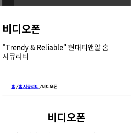
비디오폰
"Trendy & Reliable" 현대티앤알 홈
시큐리티
홈
/
홈 시큐리티
/
비디오폰
비디오폰