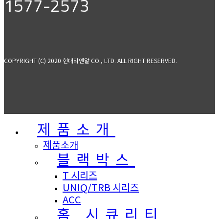
1577-2573
COPYRIGHT (C) 2020 현대티앤알 CO., LTD. ALL RIGHT RESERVED.
제품소개
제품소개
블랙박스
T 시리즈
UNIQ/TRB 시리즈
ACC
홈 시큐리티