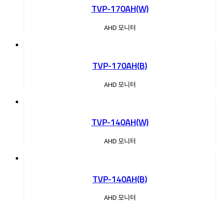
TVP-170AH(W)
AHD 모니터
TVP-170AH(B)
AHD 모니터
TVP-140AH(W)
AHD 모니터
TVP-140AH(B)
AHD 모니터