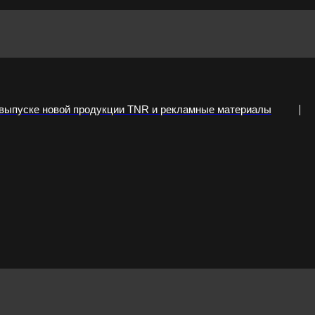
 выпуске новой продукции TNR и рекламные материалы