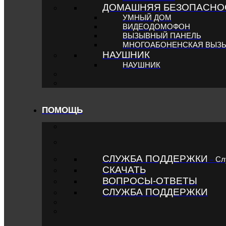
ДОМАШНЯЯ БЕЗОПАСНО
УМНЫЙ ДОМ
ВИДЕОДОМОФОН
ВЫЗЫВНЫЙ ПАНЕЛЬ
MНОГОАБОНЕНСКАЯ ВЫЗ
НАУШНИК
НАУШНИК
ПОМОЩЬ
СЛУЖБА ПОДДЕРЖКИ
Сл
–
СКАЧАТЬ
ВОПРОСЫ-ОТВЕТЫ
СЛУЖБА ПОДДЕРЖКИ