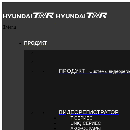
Menu
ПРОДУКТ
ПРОДУКТ
Системы видеореги
–
ВИДЕОРЕГИСТРАТОР
T СЕРИЕС
UNIQ СЕРИЕС
АКСЕССУАРЫ