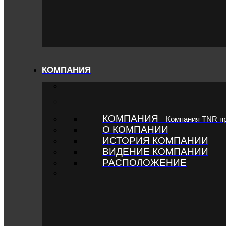
КОМПАНИЯ
КОМПАНИЯ
Компания TNR п
–
О КОМПАНИИ
ИСТОРИЯ КОМПАНИИ
ВИДЕНИЕ КОМПАНИИ
РАСПОЛОЖЕНИЕ