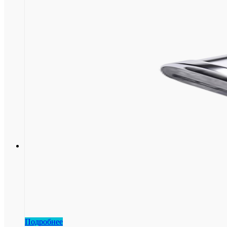
Подробнее