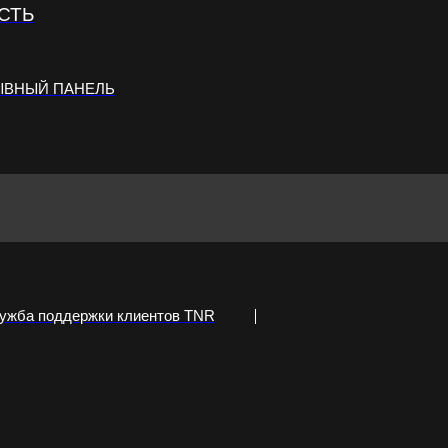
СТЬ
ЫВНЫЙ ПАНЕЛЬ
ужба поддержки клиентов TNR