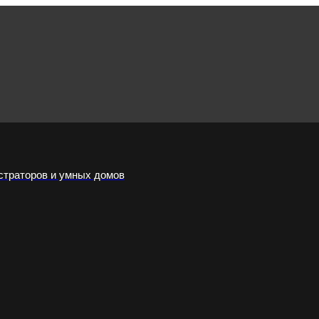
страторов и умных домов