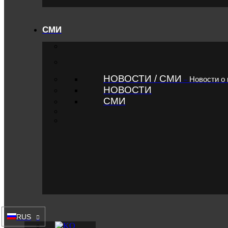
СМИ
НОВОСТИ / СМИ
Новости о
–
НОВОСТИ
СМИ
RUS