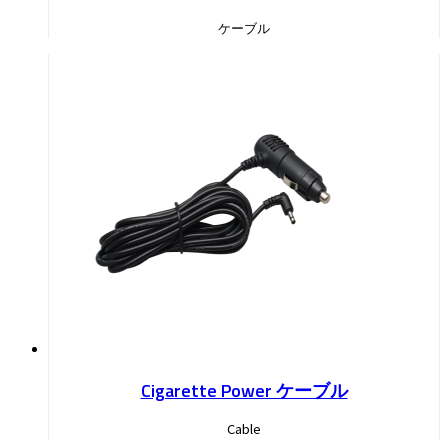
ケーブル
Cigarette Power ケーブル
Cable