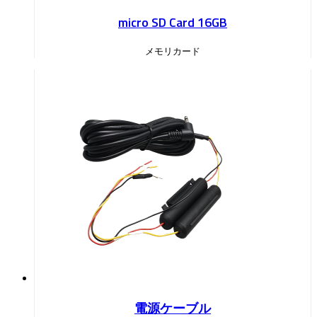
micro SD Card 16GB
メモリカード
電源ケーブル