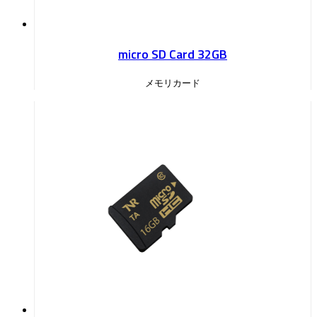
micro SD Card 32GB
メモリカード