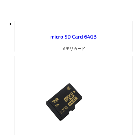
micro SD Card 64GB
メモリカード