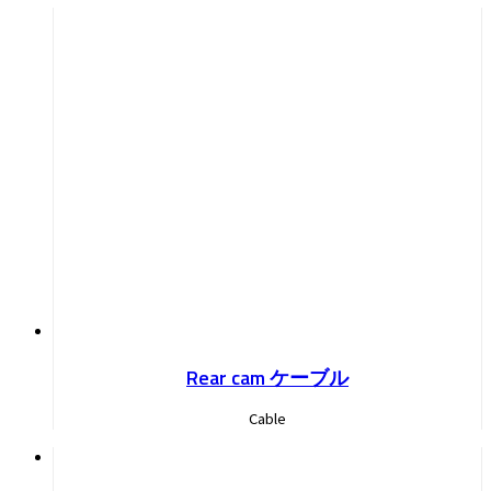
Rear cam ケーブル
Cable