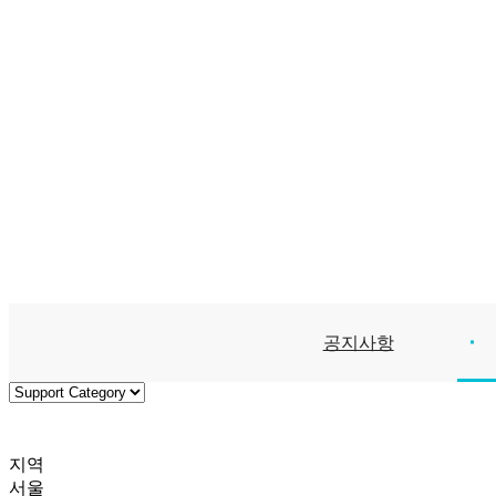
공지사항
지역
서울