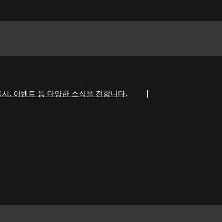
시, 이벤트 등 다양한 소식을 전합니다.