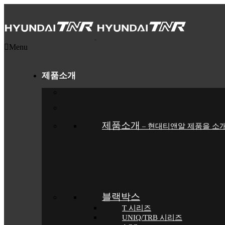
Menu
제품소개
제품소개
현대티앤알 제품을 소
–
블랙박스
T 시리즈
UNIQ/TRB 시리즈