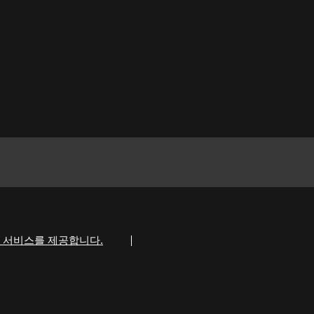
 서비스를 제공합니다.