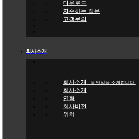
다운로드
자주하는 질문
고객문의
회사소개
회사소개
티앤알을 소개합니다.
–
회사소개
연혁
회사비전
위치