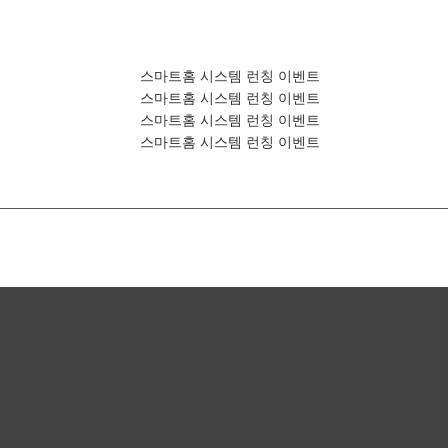
스마트홈 시스템 런칭 이벤트
스마트홈 시스템 런칭 이벤트
스마트홈 시스템 런칭 이벤트
스마트홈 시스템 런칭 이벤트