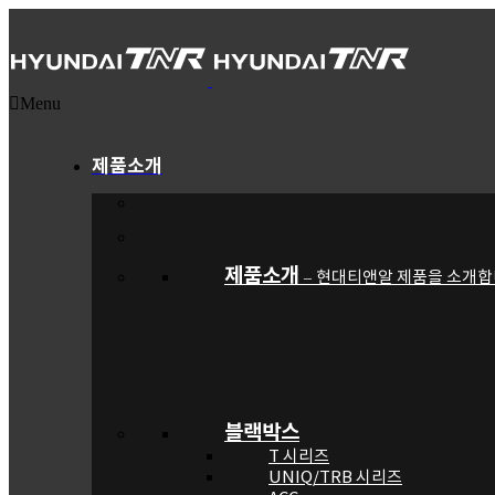
Menu
제품소개
제품소개
현대티앤알 제품을 소개합
–
블랙박스
T 시리즈
UNIQ/TRB 시리즈