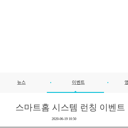
뉴스
이벤트
스마트홈 시스템 런칭 이벤트
2020-06-19 10:50