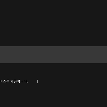
비스를 제공합니다.