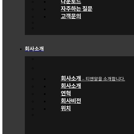
다운로드
자주하는 질문
고객문의
회사소개
회사소개
티앤알을 소개합니다.
–
회사소개
연혁
회사비전
위치