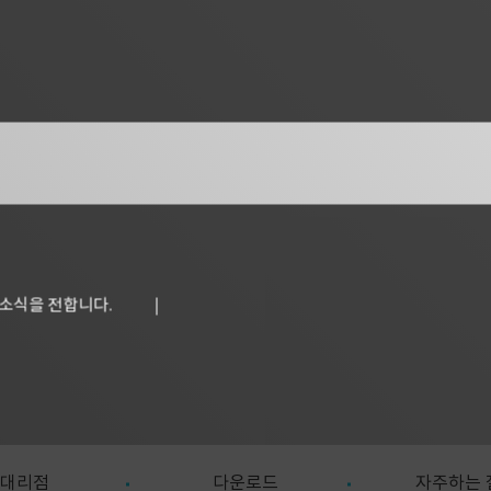
 소식을 전합니다.
대리점
다운로드
자주하는 